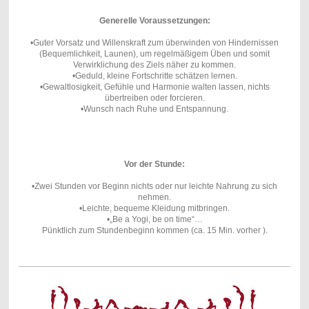
Generelle Voraussetzungen:
•Guter Vorsatz und Willenskraft zum überwinden von Hindernissen
(Bequemlichkeit, Launen), um regelmäßigem Üben und somit
Verwirklichung des Ziels näher zu kommen.
•Geduld, kleine Fortschritte schätzen lernen.
•Gewaltlosigkeit, Gefühle und Harmonie walten lassen, nichts
übertreiben oder forcieren.
•Wunsch nach Ruhe und Entspannung.
Vor der Stunde:
•Zwei Stunden vor Beginn nichts oder nur leichte Nahrung zu sich
nehmen
.
•Leichte, bequeme Kleidung mitbringen
.
•„Be a Yogi, be on time“…
Pünktlich zum Stundenbeginn kommen (ca. 15 Min. vorher )
.