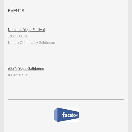
EVENTS
Namaste Yoga Festival
19.-21.06.26
Nature Community Schönsee
rOoTs Yoga Gathtering
03.-05.07.26